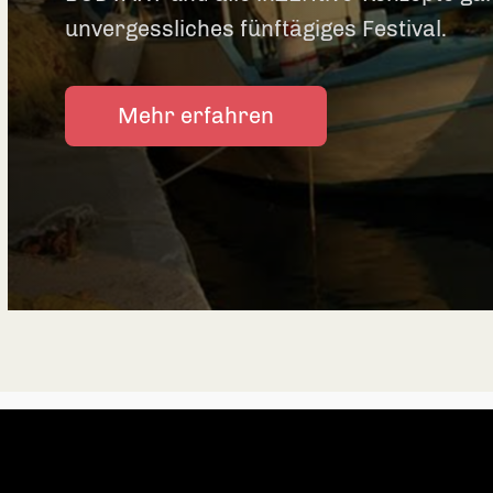
unvergessliches fünftägiges Festival.
Mehr erfahren