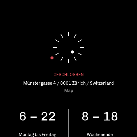
GESCHLOSSEN
Münstergasse 4 / 8001 Zürich / Switzerland
Map
6 – 22
8 – 18
Montag bis Freitag
Wochenende