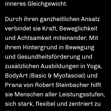
inneres Gleichgewicht.
Durch ihren ganzheitlichen Ansatz
verbindet sie Kraft, Beweglichkeit
und Achtsamkeit miteinander. Mit
ihrem Hintergrund in Bewegung
und Gesundheitsförderung und
zusätzlichen Ausbildungen in Yoga,
BodyArt (Basic & Myofascial) und
Prana von Robert Steinbacher hilft
sie Menschen aller Leistungsstufen,
sich stark, flexibel und zentriert zu